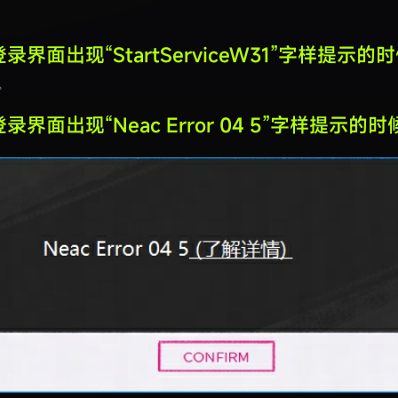
录界面出现“StartServiceW31”字样提示
。
录界面出现“Neac Error 04 5”字样提示