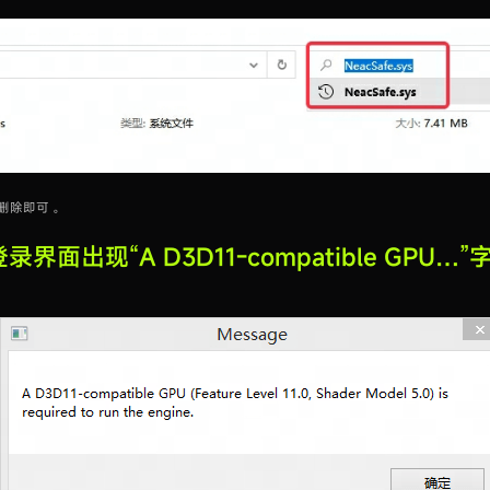
击删除即可 。
录界面出现“A D3D11-compatible GPU