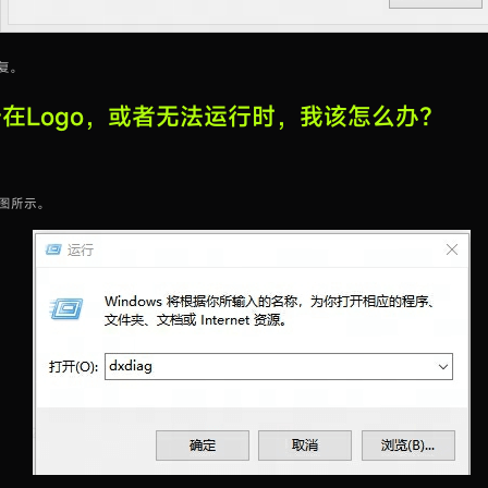
复。
在Logo，或者无法运行时，我该怎么办？
如图所示。