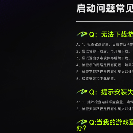
启动问题常见
Q：无法下载
A：1、检查磁盘容量，目前游戏所需
2、尝试暂停下载后，再开始下载。
3、尝试退出杀毒软件再继续下载。
4、检查您的网络是否有问题，如果
5、检查下载路径是否有中英文以外
6、检查安装和下载配置。
Q：提示安装
A：1、建议检查电脑磁盘容量，确
2、检查安装路径是否有中英文以外
Q:当我的游戏登
办？