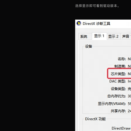
选择显示即可看到驱动版本。