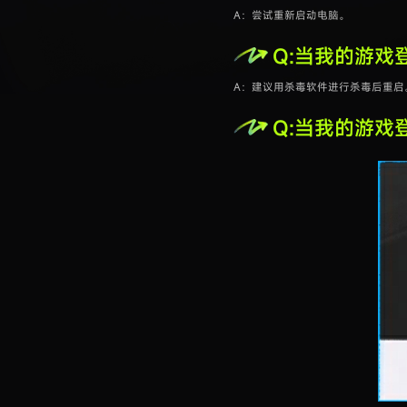
A：尝试重新启动电脑。
Q:当我的游戏登
A：建议用杀毒软件进行杀毒后重启
Q:当我的游戏登