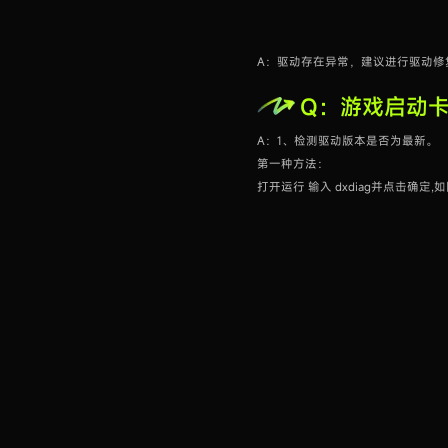
A：驱动存在异常，建议进行驱动修
Q：游戏启动卡
A：1、检测驱动版本是否为最新。
第一种方法：
打开运行 输入 dxdiag并点击确定,