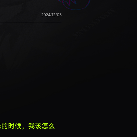
2024/12/03
样提示的时候，我该怎么