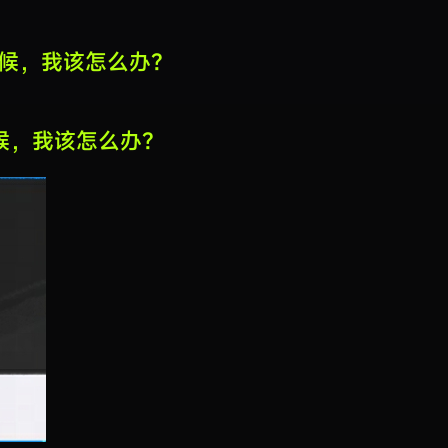
的时候，我该怎么办？
的时候，我该怎么办？