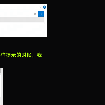
…”字样提示的时候，我