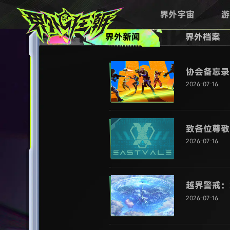
界外新闻
界外档案
协会备忘录
2026-07-16
致各位尊敬
2026-07-16
越界警戒：
2026-07-16