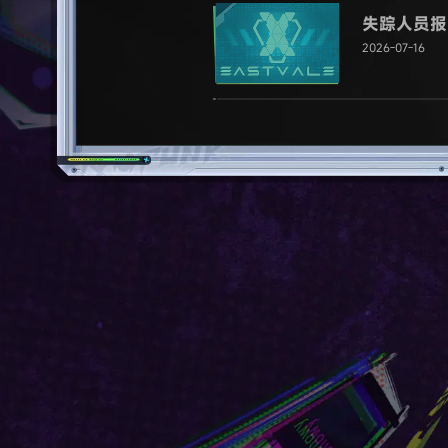
失踪人员报
2026-07-16
我们的新“
2026-07-16
采购事宜
2026-07-16