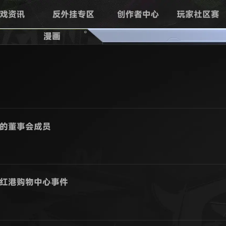
漫画
的董事会成员
红港购物中心事件